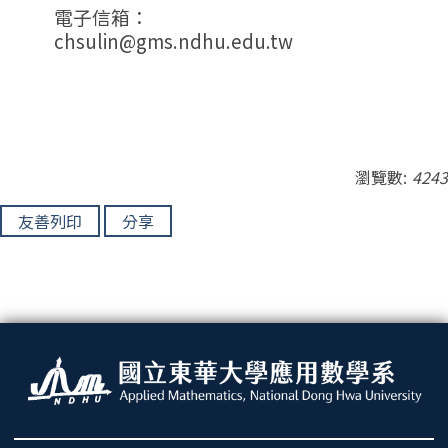
電子信箱：
chsulin@gms.ndhu.edu.tw
瀏覽數:
4243
友善列印
分享