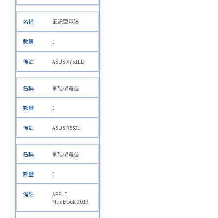
筆記型電腦
1
ASUS X751LD
筆記型電腦
1
ASUS R552J
筆記型電腦
3
APPLE
MacBook 2013