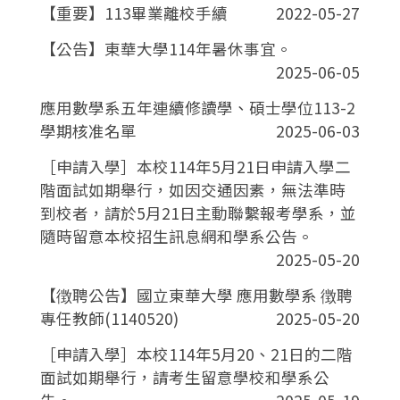
【重要】113畢業離校手續
2022-05-27
【公告】東華大學114年暑休事宜。
2025-06-05
應用數學系五年連續修讀學、碩士學位113-2
學期核准名單
2025-06-03
［申請入學］本校114年5月21日申請入學二
階面試如期舉行，如因交通因素，無法準時
到校者，請於5月21日主動聯繫報考學系，並
隨時留意本校招生訊息網和學系公告。
2025-05-20
【徴聘公告】國立東華大學 應用數學系 徴聘
專任教師(1140520)
2025-05-20
［申請入學］本校114年5月20、21日的二階
面試如期舉行，請考生留意學校和學系公