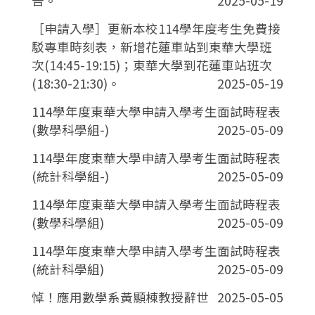
告。
2025-05-19
［申請入學］更新本校114學年度考生免費接
駁專車時刻表，新增花蓮車站到東華大學班
次(14:45-19:15)；東華大學到花蓮車站班次
(18:30-21:30)。
2025-05-19
114學年度東華大學申請入學考生面試時程表
(數學科學組-)
2025-05-09
114學年度東華大學申請入學考生面試時程表
(統計科學組-)
2025-05-09
114學年度東華大學申請入學考生面試時程表
(數學科學組)
2025-05-09
114學年度東華大學申請入學考生面試時程表
(統計科學組)
2025-05-09
悼！應用數學系黃顯棟教授辭世
2025-05-05