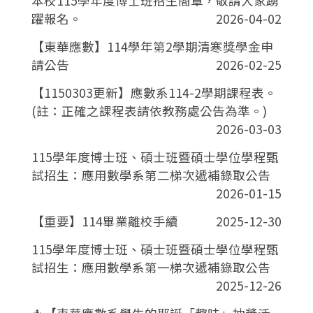
本校115學年度博士班招生簡章，敬請大家踴
躍報名。
2026-04-02
【東華應數】114學年第2學期清寒獎學金申
請公告
2026-02-25
【1150303更新】應數系114-2學期課程表。
(註：正確之課程表請依教務處公告為準。)
2026-03-03
115學年度博士班、碩士班暨碩士學位學程甄
試招生：應用數學系第二梯次遞補錄取公告
2026-01-15
【重要】114畢業離校手續
2025-12-30
115學年度博士班、碩士班暨碩士學位學程甄
試招生：應用數學系第一梯次遞補錄取公告
2025-12-26