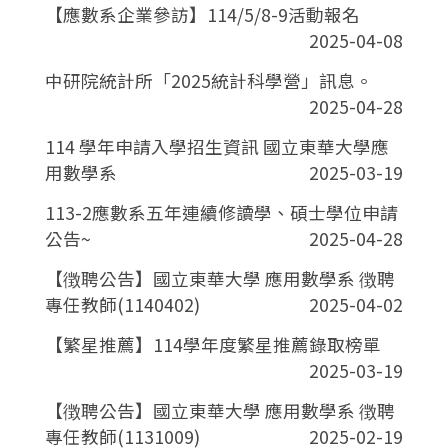
【應數系企業參訪】114/5/8-9活動報名
2025-04-08
中研院統計所「2025統計科學營」訊息。
2025-04-28
114 學年申請入學招生資訊 國立東華大學應
用數學系
2025-03-19
113-2應數系五年連續修讀學、碩士學位申請
公告~
2025-04-28
【徴聘公告】國立東華大學 應用數學系 徴聘
專任教師(1140402)
2025-04-02
【繁星推薦】114學年度繁星推薦錄取榜單
2025-03-19
【徴聘公告】國立東華大學 應用數學系 徴聘
專任教師(1131009)
2025-02-19