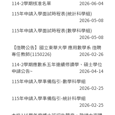
114-2學期核准名單
2026-06-04
115年申請入學面試時程表(統計科學組)
2026-05-08
115年申請入學面試時程表(數學科學組)
2026-05-08
【徴聘公告】國立東華大學 應用數學系 徴聘
專任教師(1150226)
2026-02-26
114-2學期應數系五年連續修讀學、碩士學位
申請公告~
2026-04-14
115年申請入學準備指引-數學科學組
2026-02-25
115年申請入學準備指引-統計科學組
2026-02-25