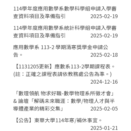
114學年度應用數學系數學科學組申請入學審
查資料項目及準備指引
2025-02-19
114學年度應用數學系統計科學組申請入學審
查資料項目及準備指引
2025-02-19
應用數學系 113-2 學期清寒獎學金申請公
告。
2025-02-18
【1131205更新】應數系113-2學期課程表。
(註：正確之課程表請依教務處公告為準。)
2024-12-16
「數理領航 物求好職-數學物理系所徵才會」
& 論壇「解碼未來職涯：數學/物理人才與半
導體產業的精彩交集」
2025-02-05
【公告】東華大學114年寒/補休事宜。
2025-01-21