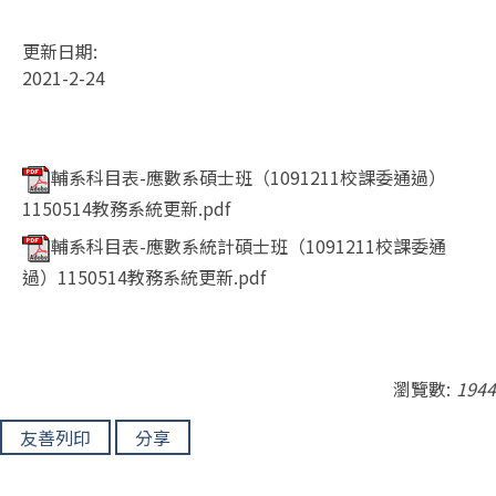
更新日期:
2021-2-24
輔系科目表-應數系碩士班（1091211校課委通過）
1150514教務系統更新.pdf
輔系科目表-應數系統計碩士班（1091211校課委通
過）1150514教務系統更新.pdf
瀏覽數:
1944
友善列印
分享