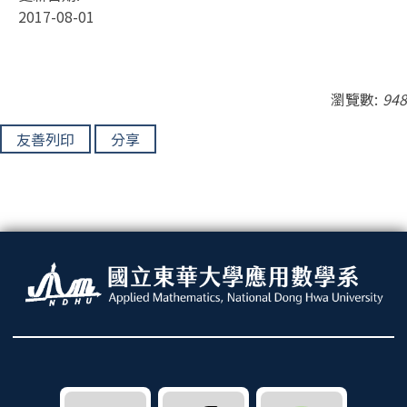
2017-08-01
瀏覽數:
948
友善列印
分享